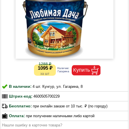
1288 ₽
1095 ₽
В наличии:
4 шт. Кунгур, ул. Гагарина, 8
Штрих-код:
4600505700229
Бесплатно:
при онлайн заказе от 10 тыс. ₽ (по городу)
Оплата:
при получении наличными либо картой
Нашли ошибку в карточке товара?