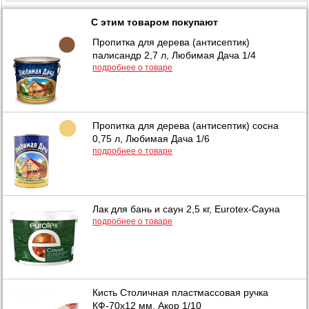
С этим товаром покупают
Пропитка для дерева (антисептик)
палисандр 2,7 л, Любимая Дача 1/4
подробнее о товаре
Пропитка для дерева (антисептик) сосна
0,75 л, Любимая Дача 1/6
подробнее о товаре
Лак для бань и саун 2,5 кг, Eurotex-Сауна
подробнее о товаре
Кисть Столичная пластмассовая ручка
КФ-70х12 мм, Акор 1/10