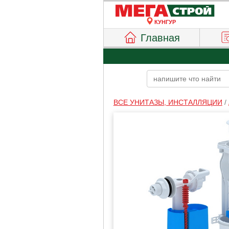
КУНГУР
Главная
ВСЕ УНИТАЗЫ, ИНСТАЛЛЯЦИИ
/