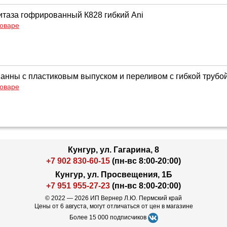
итаза гофрированный К828 гибкий Ani
товаре
анны с пластиковым выпуском и переливом с гибкой трубой
товаре
Кунгур, ул. Гагарина, 8
+7 902 830-60-15
(пн-вс 8:00-20:00)
Кунгур, ул. Просвещения, 1Б
+7 951 955-27-23
(пн-вс 8:00-20:00)
© 2022 — 2026 ИП Вернер Л.Ю. Пермский край
Цены от 6 августа, могут отличаться от цен в магазине
Более 15 000 подписчиков