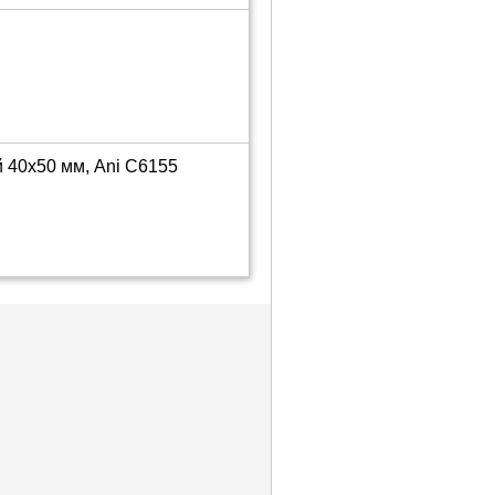
 40х50 мм, Ani C6155