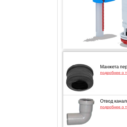
Манжета пер
подробнее о 
Отвод канал
подробнее о 