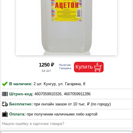
1250 ₽
В наличии:
2 шт. Кунгур, ул. Гагарина, 8
Штрих-код:
4607059910326, 4607059911286
Бесплатно:
при онлайн заказе от 10 тыс. ₽ (по городу)
Оплата:
при получении наличными либо картой
Нашли ошибку в карточке товара?