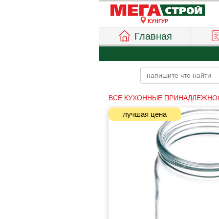
КУНГУР
Главная
ВСЕ КУХОННЫЕ ПРИНАДЛЕЖНО