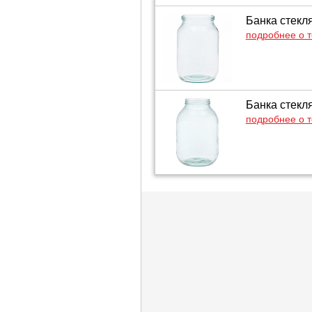
Банка стекл
подробнее о 
Банка стекл
подробнее о 