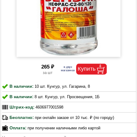
265 ₽
В наличии:
10 шт. Кунгур, ул. Гагарина, 8
В наличии:
8 шт. Кунгур, ул. Просвещения, 1Б
Штрих-код:
4606977001598
Бесплатно:
при онлайн заказе от 10 тыс. ₽ (по городу)
Оплата:
при получении наличными либо картой