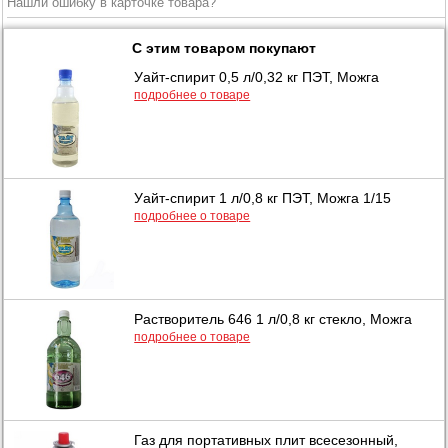
Нашли ошибку в карточке товара?
С этим товаром покупают
Уайт-спирит 0,5 л/0,32 кг ПЭТ, Можга
подробнее о товаре
Уайт-спирит 1 л/0,8 кг ПЭТ, Можга 1/15
подробнее о товаре
Растворитель 646 1 л/0,8 кг стекло, Можга
подробнее о товаре
Газ для портативных плит всесезонный,