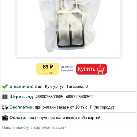
89 ₽
В наличии:
2 шт. Кунгур, ул. Гагарина, 8
Штрих-код:
4680025500585, 4680025500592
Бесплатно:
при онлайн заказе от 10 тыс. ₽ (по городу)
Оплата:
при получении наличными либо картой
Нашли ошибку в карточке товара?