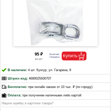
95 ₽
В наличии:
4 шт. Кунгур, ул. Гагарина, 8
Штрих-код:
4680025500707
Бесплатно:
при онлайн заказе от 10 тыс. ₽ (по городу)
Оплата:
при получении наличными либо картой
Нашли ошибку в карточке товара?