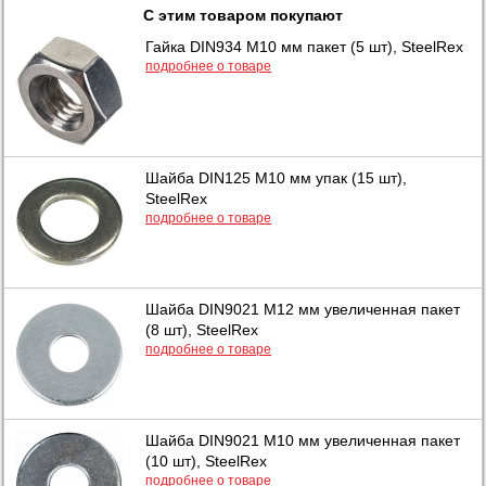
С этим товаром покупают
Гайка DIN934 М10 мм пакет (5 шт), SteelRex
подробнее о товаре
Шайба DIN125 М10 мм упак (15 шт),
SteelRex
подробнее о товаре
Шайба DIN9021 М12 мм увеличенная пакет
(8 шт), SteelRex
подробнее о товаре
Шайба DIN9021 М10 мм увеличенная пакет
(10 шт), SteelRex
подробнее о товаре