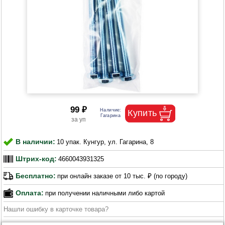
99 ₽
В наличии:
10 упак. Кунгур, ул. Гагарина, 8
Штрих-код:
4660043931325
Бесплатно:
при онлайн заказе от 10 тыс. ₽ (по городу)
Оплата:
при получении наличными либо картой
Нашли ошибку в карточке товара?