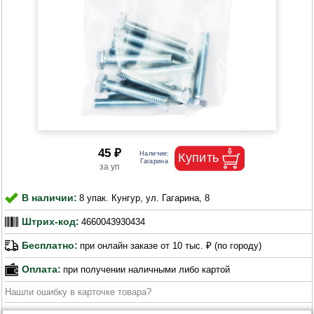
45 ₽
В наличии:
8 упак. Кунгур, ул. Гагарина, 8
Штрих-код:
4660043930434
Бесплатно:
при онлайн заказе от 10 тыс. ₽ (по городу)
Оплата:
при получении наличными либо картой
Нашли ошибку в карточке товара?