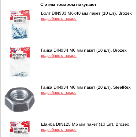
С этим товаром покупают
Болт DIN933 М6х40 мм пакет (10 шт), Brozex
подробнее о товаре
Гайка DIN934 М6 мм пакет (10 шт), Brozex
подробнее о товаре
Гайка DIN934 М6 мм пакет (20 шт), SteelRex
подробнее о товаре
Шайба DIN125 М6 мм пакет (10 шт), Brozex
подробнее о товаре