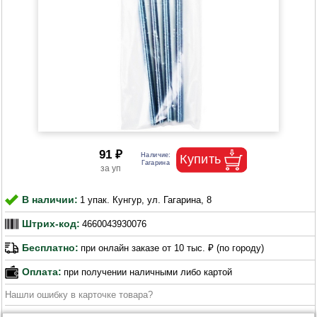
91 ₽
В наличии:
1 упак. Кунгур, ул. Гагарина, 8
Штрих-код:
4660043930076
Бесплатно:
при онлайн заказе от 10 тыс. ₽ (по городу)
Оплата:
при получении наличными либо картой
Нашли ошибку в карточке товара?