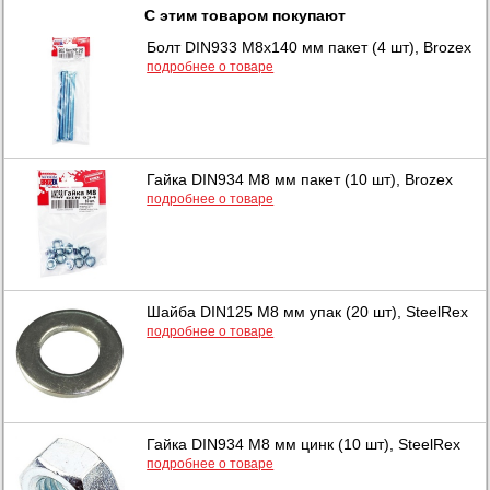
С этим товаром покупают
Болт DIN933 М8х140 мм пакет (4 шт), Brozex
подробнее о товаре
Гайка DIN934 М8 мм пакет (10 шт), Brozex
подробнее о товаре
Шайба DIN125 М8 мм упак (20 шт), SteelRex
подробнее о товаре
Гайка DIN934 М8 мм цинк (10 шт), SteelRex
подробнее о товаре