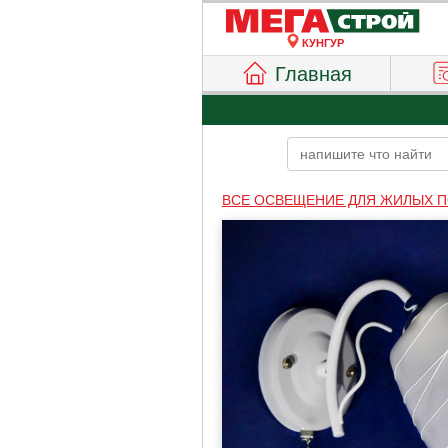
КУНГУР
Главная
ВСЕ ОСВЕЩЕНИЕ ДЛЯ ЖИЛЫХ 