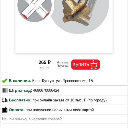
265 ₽
В наличии:
5 шт. Кунгур, ул. Просвещения, 1Б
Штрих-код:
4690670006424
Бесплатно:
при онлайн заказе от 10 тыс. ₽ (по городу)
Оплата:
при получении наличными либо картой
Нашли ошибку в карточке товара?