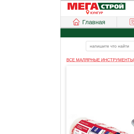
КУНГУР
Главная
ВСЕ МАЛЯРНЫЕ ИНСТРУМЕНТЫ