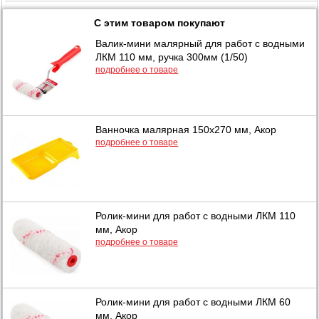
С этим товаром покупают
Валик-мини малярный для работ с водными
ЛКМ 110 мм, ручка 300мм (1/50)
подробнее о товаре
Ванночка малярная 150х270 мм, Акор
подробнее о товаре
Ролик-мини для работ с водными ЛКМ 110
мм, Акор
подробнее о товаре
Ролик-мини для работ с водными ЛКМ 60
мм, Акор