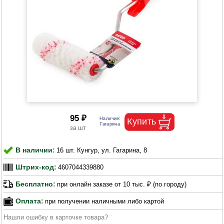
95 ₽
В наличии:
16 шт. Кунгур, ул. Гагарина, 8
Штрих-код:
4607044339880
Бесплатно:
при онлайн заказе от 10 тыс. ₽ (по городу)
Оплата:
при получении наличными либо картой
Нашли ошибку в карточке товара?