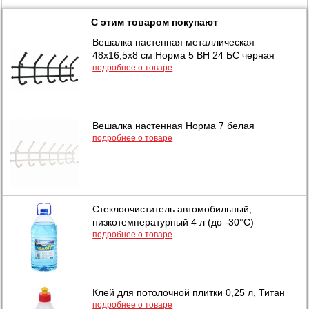
С этим товаром покупают
Вешалка настенная металлическая
48х16,5х8 см Норма 5 ВН 24 БС черная
подробнее о товаре
Вешалка настенная Норма 7 белая
подробнее о товаре
Стеклоочиститель автомобильный,
низкотемпературный 4 л (до -30°C)
подробнее о товаре
Клей для потолочной плитки 0,25 л, Титан
подробнее о товаре