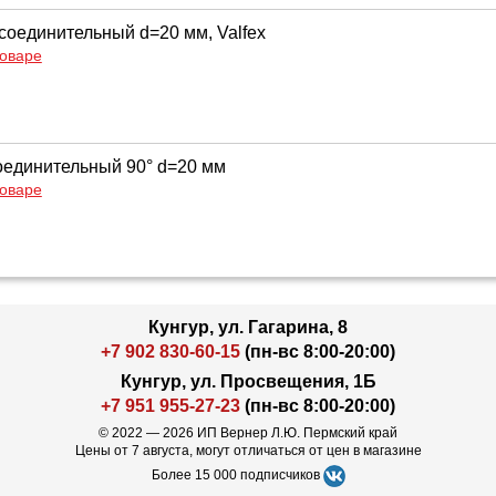
соединительный d=20 мм, Valfex
товаре
оединительный 90° d=20 мм
товаре
Кунгур, ул. Гагарина, 8
+7 902 830-60-15
(пн-вс 8:00-20:00)
Кунгур, ул. Просвещения, 1Б
+7 951 955-27-23
(пн-вс 8:00-20:00)
© 2022 — 2026 ИП Вернер Л.Ю. Пермский край
Цены от 7 августа, могут отличаться от цен в магазине
Более 15 000 подписчиков