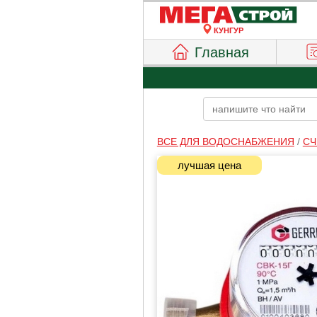
КУНГУР
Главная
ВСЕ ДЛЯ ВОДОСНАБЖЕНИЯ
/
СЧ