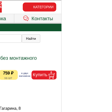
КАТЕГОРИИ
вка
Контакты
 без монтажного
759 ₽
 Гагарина, 8