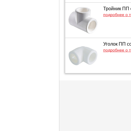
Тройник ПП 
подробнее о 
Уголок ПП с
подробнее о 