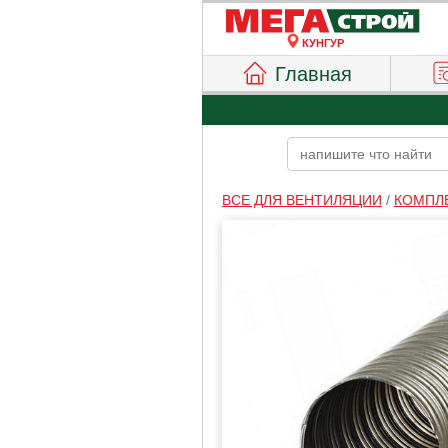
КУНГУР
Главная
ВСЕ ДЛЯ ВЕНТИЛЯЦИИ
/
КОМПЛ