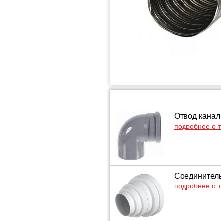
Отвод канал
подробнее о 
Соединитель
подробнее о 