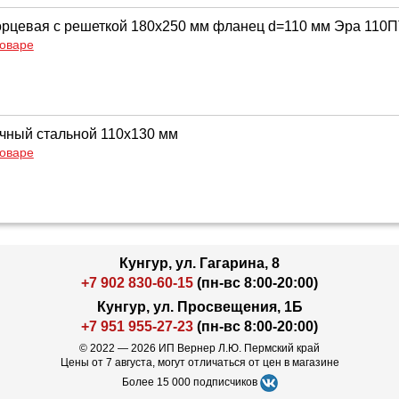
рцевая с решеткой 180х250 мм фланец d=110 мм Эра 110
товаре
чный стальной 110х130 мм
товаре
Кунгур, ул. Гагарина, 8
+7 902 830-60-15
(пн-вс 8:00-20:00)
Кунгур, ул. Просвещения, 1Б
+7 951 955-27-23
(пн-вс 8:00-20:00)
© 2022 — 2026 ИП Вернер Л.Ю. Пермский край
Цены от 7 августа, могут отличаться от цен в магазине
Более 15 000 подписчиков