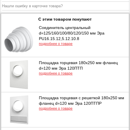
Нашли ошибку в карточке товара?
С этим товаром покупают
Соединитель центральный
d=125/160/100/80/120/150 мм Эра
PU16.15.12,5.12.10.8
подробнее о товаре
Площадка торцевая 180х250 мм фланец
d=120 мм Эра 120ПТП
подробнее о товаре
Площадка торцевая с решеткой 180х250 мм
фланец d=120 мм Эра 120ПТПР
подробнее о товаре