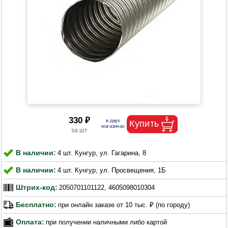
330 ₽
В наличии:
4 шт. Кунгур, ул. Гагарина, 8
В наличии:
4 шт. Кунгур, ул. Просвещения, 1Б
Штрих-код:
2050701101122, 4605098010304
Бесплатно:
при онлайн заказе от 10 тыс. ₽ (по городу)
Оплата:
при получении наличными либо картой