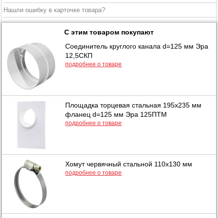
Нашли ошибку в карточке товара?
С этим товаром покупают
Соединитель круглого канала d=125 мм Эра
12,5СКП
подробнее о товаре
Площадка торцевая стальная 195х235 мм
фланец d=125 мм Эра 125ПТМ
подробнее о товаре
Хомут червячный стальной 110х130 мм
подробнее о товаре