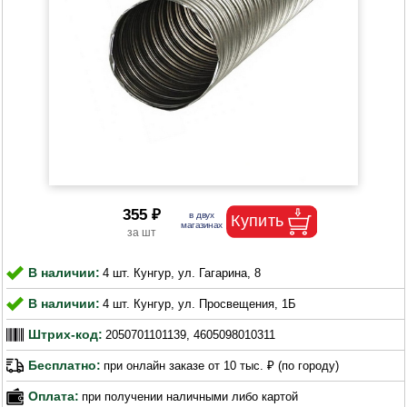
355 ₽
В наличии:
4 шт. Кунгур, ул. Гагарина, 8
В наличии:
4 шт. Кунгур, ул. Просвещения, 1Б
Штрих-код:
2050701101139, 4605098010311
Бесплатно:
при онлайн заказе от 10 тыс. ₽ (по городу)
Оплата:
при получении наличными либо картой