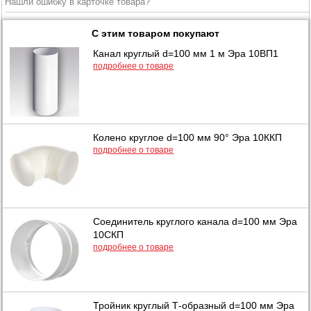
Нашли ошибку в карточке товара?
С этим товаром покупают
Канал круглый d=100 мм 1 м Эра 10ВП1
подробнее о товаре
Колено круглое d=100 мм 90° Эра 10ККП
подробнее о товаре
Соединитель круглого канала d=100 мм Эра
10СКП
подробнее о товаре
Тройник круглый Т-образный d=100 мм Эра