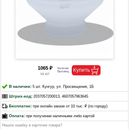
1065 ₽
В наличии:
5 шт. Кунгур, ул. Просвещения, 1Б
Штрих-код:
2037057200013, 4607057963645
Бесплатно:
при онлайн заказе от 10 тыс. ₽ (по городу)
Оплата:
при получении наличными либо картой
Нашли ошибку в карточке товара?