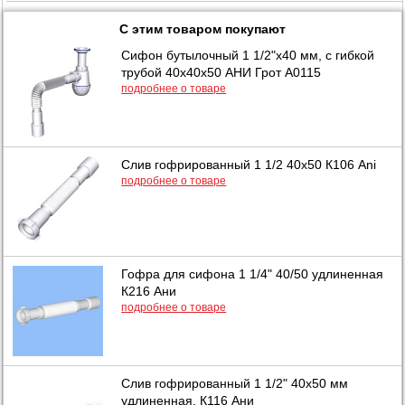
С этим товаром покупают
Сифон бутылочный 1 1/2"х40 мм, с гибкой
трубой 40х40х50 АНИ Грот А0115
подробнее о товаре
Слив гофрированный 1 1/2 40х50 К106 Ani
подробнее о товаре
Гофра для сифона 1 1/4" 40/50 удлиненная
К216 Ани
подробнее о товаре
Слив гофрированный 1 1/2" 40х50 мм
удлиненная, К116 Ани