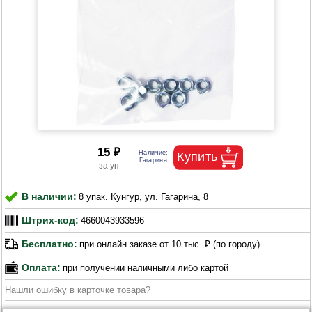
15 ₽
В наличии:
8 упак. Кунгур, ул. Гагарина, 8
Штрих-код:
4660043933596
Бесплатно:
при онлайн заказе от 10 тыс. ₽ (по городу)
Оплата:
при получении наличными либо картой
Нашли ошибку в карточке товара?