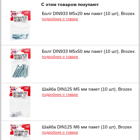
С этим товаром покупают
Болт DIN933 М5х20 мм пакет (10 шт), Brozex
подробнее о товаре
Болт DIN933 М5х50 мм пакет (10 шт), Brozex
подробнее о товаре
Шайба DIN125 М5 мм пакет (10 шт), Brozex
подробнее о товаре
Шайба DIN125 М6 мм пакет (10 шт), Brozex
подробнее о товаре