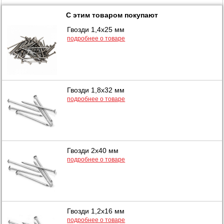
С этим товаром покупают
Гвозди 1,4х25 мм
подробнее о товаре
Гвозди 1,8х32 мм
подробнее о товаре
Гвозди 2х40 мм
подробнее о товаре
Гвозди 1,2х16 мм
подробнее о товаре