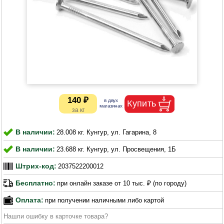
140 ₽
В наличии:
28.008 кг. Кунгур, ул. Гагарина, 8
В наличии:
23.688 кг. Кунгур, ул. Просвещения, 1Б
Штрих-код:
2037522200012
Бесплатно:
при онлайн заказе от 10 тыс. ₽ (по городу)
Оплата:
при получении наличными либо картой
Нашли ошибку в карточке товара?