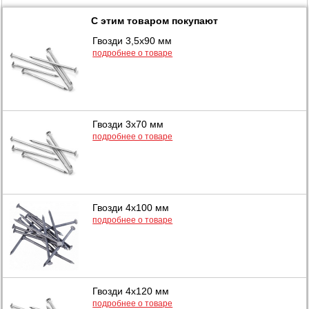
С этим товаром покупают
Гвозди 3,5х90 мм
подробнее о товаре
Гвозди 3х70 мм
подробнее о товаре
Гвозди 4х100 мм
подробнее о товаре
Гвозди 4х120 мм
подробнее о товаре