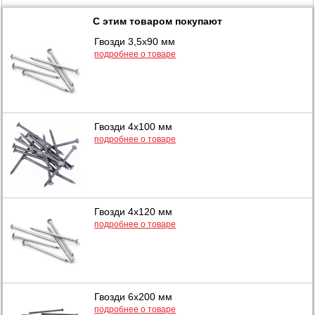
С этим товаром покупают
Гвозди 3,5х90 мм
подробнее о товаре
Гвозди 4х100 мм
подробнее о товаре
Гвозди 4х120 мм
подробнее о товаре
Гвозди 6х200 мм
подробнее о товаре