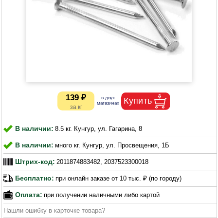
139 ₽
В наличии:
8.5 кг. Кунгур, ул. Гагарина, 8
В наличии:
много кг. Кунгур, ул. Просвещения, 1Б
Штрих-код:
2011874883482, 2037523300018
Бесплатно:
при онлайн заказе от 10 тыс. ₽ (по городу)
Оплата:
при получении наличными либо картой
Нашли ошибку в карточке товара?