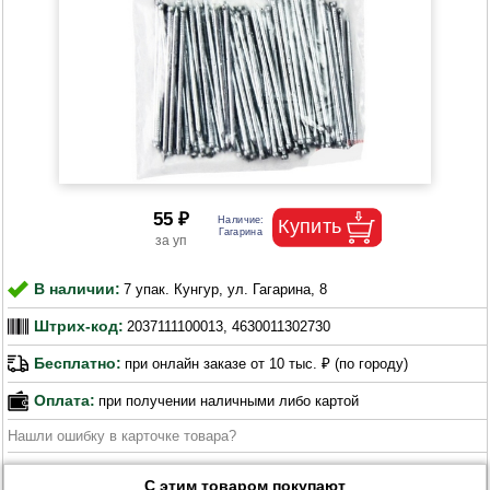
55 ₽
В наличии:
7 упак. Кунгур, ул. Гагарина, 8
Штрих-код:
2037111100013, 4630011302730
Бесплатно:
при онлайн заказе от 10 тыс. ₽ (по городу)
Оплата:
при получении наличными либо картой
Нашли ошибку в карточке товара?
С этим товаром покупают