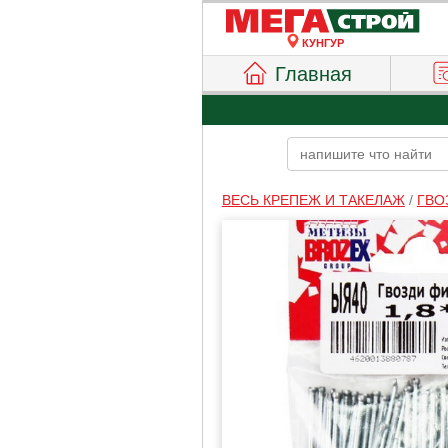
КУНГУР
Главная
ВЕСЬ КРЕПЕЖ И ТАКЕЛАЖ
/
ГВО