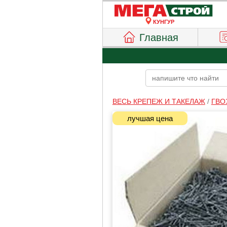
КУНГУР
Главная
ВЕСЬ КРЕПЕЖ И ТАКЕЛАЖ
/
ГВО