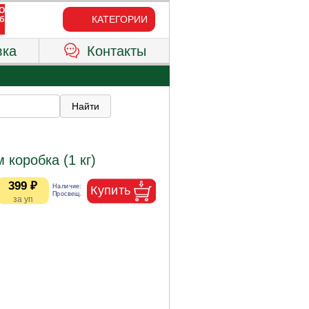
КАТЕГОРИИ
вка
Контакты
коробка (1 кг)
399 ₽