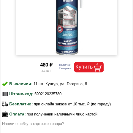
480 ₽
В наличии:
11 шт. Кунгур, ул. Гагарина, 8
Штрих-код:
5902120235780
Бесплатно:
при онлайн заказе от 10 тыс. ₽ (по городу)
Оплата:
при получении наличными либо картой
Нашли ошибку в карточке товара?