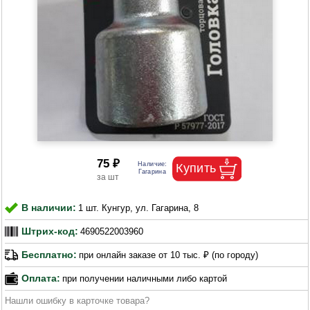
75 ₽
В наличии:
1 шт. Кунгур, ул. Гагарина, 8
Штрих-код:
4690522003960
Бесплатно:
при онлайн заказе от 10 тыс. ₽ (по городу)
Оплата:
при получении наличными либо картой
Нашли ошибку в карточке товара?