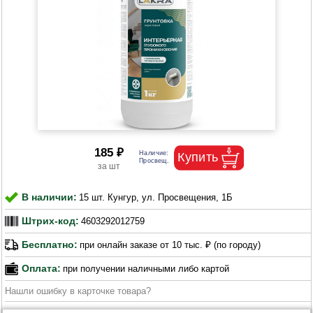
185 ₽
В наличии:
15 шт. Кунгур, ул. Просвещения, 1Б
Штрих-код:
4603292012759
Бесплатно:
при онлайн заказе от 10 тыс. ₽ (по городу)
Оплата:
при получении наличными либо картой
Нашли ошибку в карточке товара?