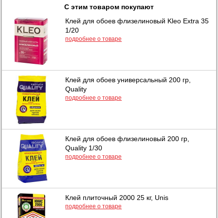
С этим товаром покупают
Клей для обоев флизелиновый Kleo Extra 35
1/20
подробнее о товаре
Клей для обоев универсальный 200 гр,
Quality
подробнее о товаре
Клей для обоев флизелиновый 200 гр,
Quality 1/30
подробнее о товаре
Клей плиточный 2000 25 кг, Unis
подробнее о товаре