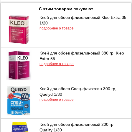
С этим товаром покупают
Клей для обоев флизелиновый Kleo Extra 35
1/20
подробнее о товаре
Клей для обоев флизелиновый 380 гр, Kleo
Extra 55
подробнее о товаре
Клей для обоев Спец-флизелин 300 гр,
Quelyd 1/30
подробнее о товаре
Клей для обоев флизелиновый 200 гр,
Quality 1/30