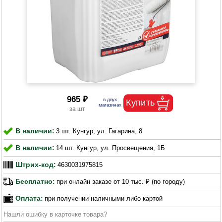
965 ₽
В наличии:
3 шт. Кунгур, ул. Гагарина, 8
В наличии:
14 шт. Кунгур, ул. Просвещения, 1Б
Штрих-код:
4630031975815
Бесплатно:
при онлайн заказе от 10 тыс. ₽ (по городу)
Оплата:
при получении наличными либо картой
Нашли ошибку в карточке товара?