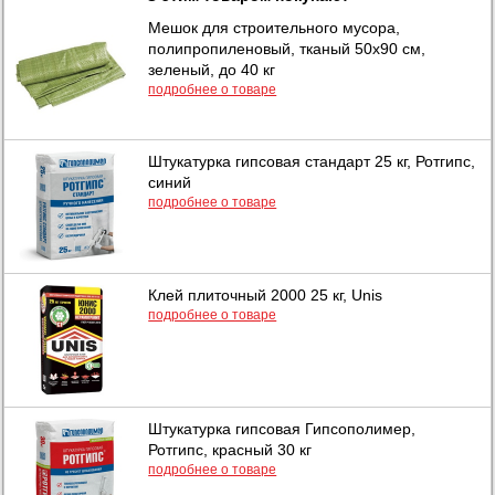
Мешок для строительного мусора,
полипропиленовый, тканый 50х90 см,
зеленый, до 40 кг
подробнее о товаре
Штукатурка гипсовая стандарт 25 кг, Ротгипс,
синий
подробнее о товаре
Клей плиточный 2000 25 кг, Unis
подробнее о товаре
Штукатурка гипсовая Гипсополимер,
Ротгипс, красный 30 кг
подробнее о товаре