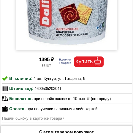
1395 ₽
В наличии:
4 шт. Кунгур, ул. Гагарина, 8
Штрих-код:
4600505203041
Бесплатно:
при онлайн заказе от 10 тыс. ₽ (по городу)
Оплата:
при получении наличными либо картой
Нашли ошибку в карточке товара?
С этим товаром покупают