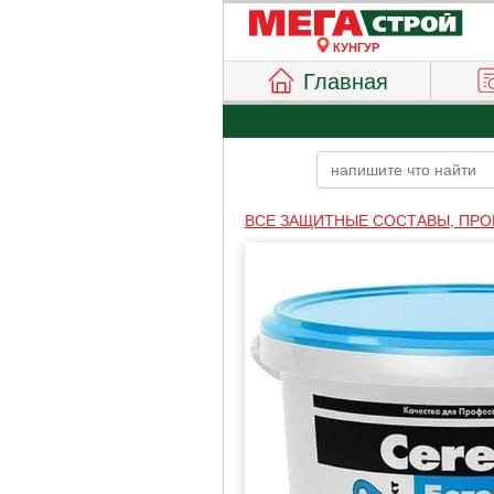
КУНГУР
Главная
ВСЕ ЗАЩИТНЫЕ СОСТАВЫ, ПРО