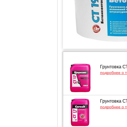
Грунтовка С
подробнее о 
Грунтовка СТ
подробнее о 