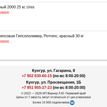
ый 2000 25 кг, Unis
товаре
гипсовая Гипсополимер, Ротгипс, красный 30 кг
товаре
Кунгур, ул. Гагарина, 8
+7 902 830-60-15
(пн-вс 8:00-20:00)
Кунгур, ул. Просвещения, 1Б
+7 951 955-27-23
(пн-вс 8:00-20:00)
© 2022 — 2026 ИП Вернер Л.Ю. Пермский край
Цены от 7 августа, могут отличаться от цен в магазине
Более 15 000 подписчиков