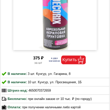
375 ₽
В наличии:
3 шт. Кунгур, ул. Гагарина, 8
В наличии:
10 шт. Кунгур, ул. Просвещения, 1Б
Штрих-код:
4650070372659
Бесплатно:
при онлайн заказе от 10 тыс. ₽ (по городу)
Оплата:
при получении наличными либо картой