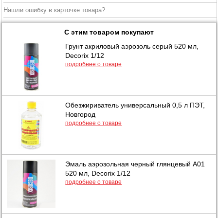
Нашли ошибку в карточке товара?
С этим товаром покупают
Грунт акриловый аэрозоль серый 520 мл,
Decorix 1/12
подробнее о товаре
Обезжириватель универсальный 0,5 л ПЭТ,
Новгород
подробнее о товаре
Эмаль аэрозольная черный глянцевый А01
520 мл, Decorix 1/12
подробнее о товаре