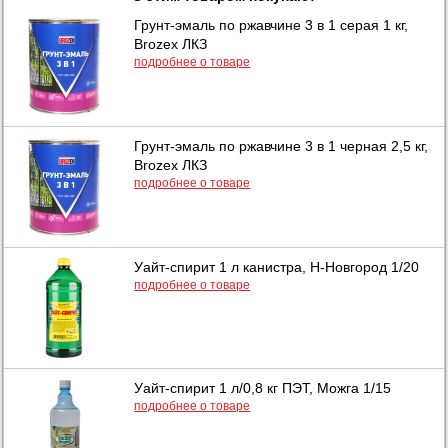
Грунт-эмаль по ржавчине 3 в 1 серая 1 кг,
Brozex ЛКЗ
подробнее о товаре
Грунт-эмаль по ржавчине 3 в 1 черная 2,5 кг,
Brozex ЛКЗ
подробнее о товаре
Уайт-спирит 1 л канистра, Н-Новгород 1/20
подробнее о товаре
Уайт-спирит 1 л/0,8 кг ПЭТ, Можга 1/15
подробнее о товаре