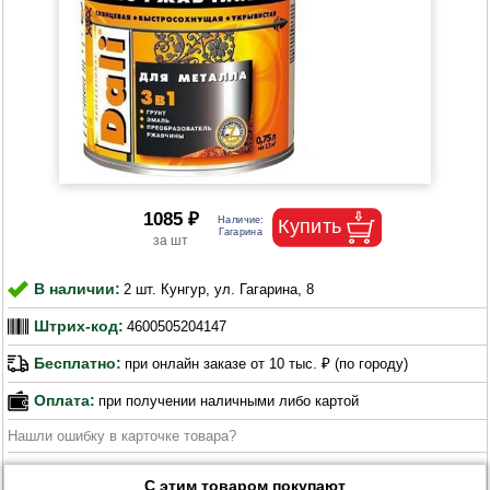
1085 ₽
В наличии:
2 шт. Кунгур, ул. Гагарина, 8
Штрих-код:
4600505204147
Бесплатно:
при онлайн заказе от 10 тыс. ₽ (по городу)
Оплата:
при получении наличными либо картой
Нашли ошибку в карточке товара?
С этим товаром покупают