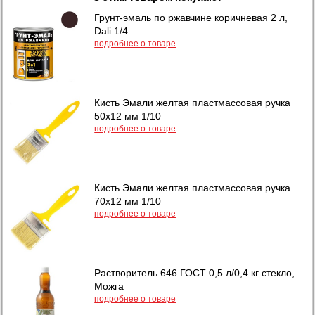
Грунт-эмаль по ржавчине коричневая 2 л,
Dali 1/4
подробнее о товаре
Кисть Эмали желтая пластмассовая ручка
50х12 мм 1/10
подробнее о товаре
Кисть Эмали желтая пластмассовая ручка
70х12 мм 1/10
подробнее о товаре
Растворитель 646 ГОСТ 0,5 л/0,4 кг стекло,
Можга
подробнее о товаре