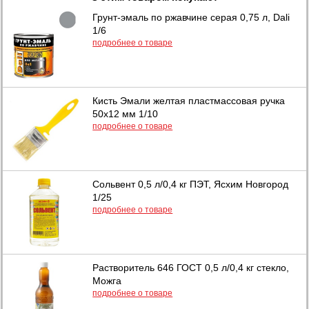
Грунт-эмаль по ржавчине серая 0,75 л, Dali
1/6
подробнее о товаре
Кисть Эмали желтая пластмассовая ручка
50х12 мм 1/10
подробнее о товаре
Сольвент 0,5 л/0,4 кг ПЭТ, Ясхим Новгород
1/25
подробнее о товаре
Растворитель 646 ГОСТ 0,5 л/0,4 кг стекло,
Можга
подробнее о товаре