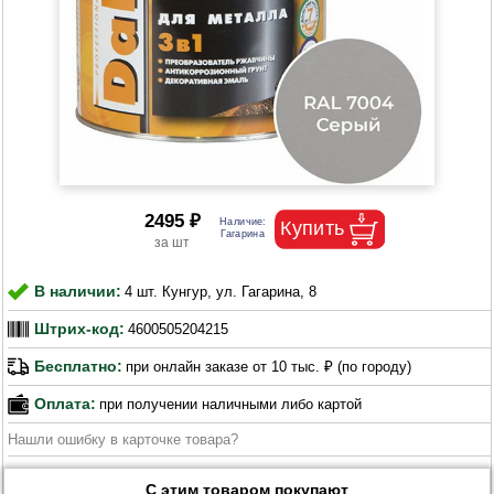
2495 ₽
В наличии:
4 шт. Кунгур, ул. Гагарина, 8
Штрих-код:
4600505204215
Бесплатно:
при онлайн заказе от 10 тыс. ₽ (по городу)
Оплата:
при получении наличными либо картой
Нашли ошибку в карточке товара?
С этим товаром покупают