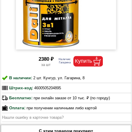
2380 ₽
В наличии:
2 шт. Кунгур, ул. Гагарина, 8
Штрих-код:
4600505204895
Бесплатно:
при онлайн заказе от 10 тыс. ₽ (по городу)
Оплата:
при получении наличными либо картой
Нашли ошибку в карточке товара?
С этим товаром покупают