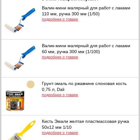
Валик-мини малярный для работ с лаками
110 мм, ручка 300 мм (1/50)
подробнее о товаре
Валик-мини малярный для работ с лаками
60 мм, ручка 300 мм (1/100)
подробнее о товаре
Грунт-эмаль по ржавчине слоновая кость
0,75 л, Dali
подробнее о товаре
Кисть Эмали желтая пластмассовая ручка
50х12 мм 1/10
подробнее о товаре