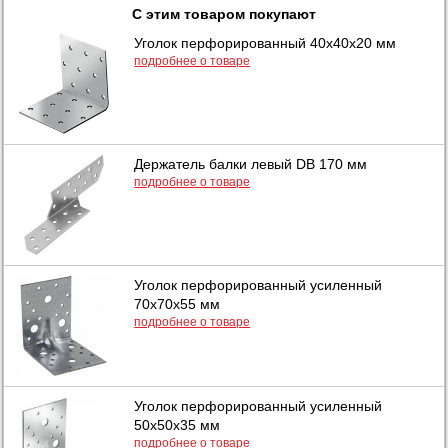
С этим товаром покупают
Уголок перфорированный 40х40х20 мм
подробнее о товаре
Держатель балки левый DB 170 мм
подробнее о товаре
Уголок перфорированный усиленный
70х70х55 мм
подробнее о товаре
Уголок перфорированный усиленный
50х50х35 мм
подробнее о товаре