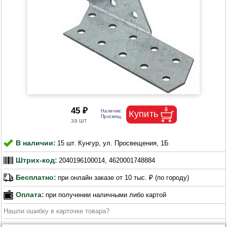
45 ₽
В наличии:
15 шт. Кунгур, ул. Просвещения, 1Б
Штрих-код:
2040196100014, 4620001748884
Бесплатно:
при онлайн заказе от 10 тыс. ₽ (по городу)
Оплата:
при получении наличными либо картой
Нашли ошибку в карточке товара?