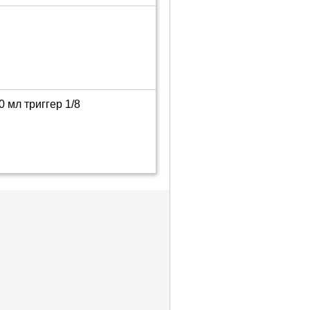
 мл триггер 1/8