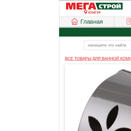
КУНГУР
Главная
ВСЕ ТОВАРЫ ДЛЯ ВАННОЙ КОМ