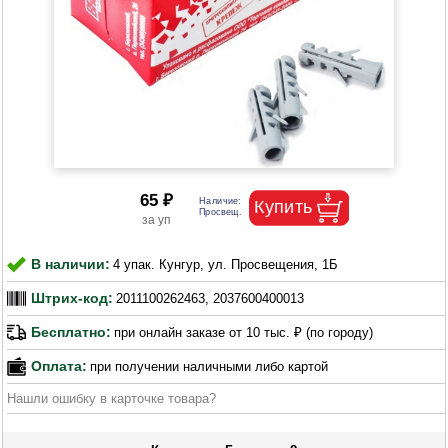
65 ₽
В наличии:
4 упак. Кунгур, ул. Просвещения, 1Б
Штрих-код:
2011100262463, 2037600400013
Бесплатно:
при онлайн заказе от 10 тыс. ₽ (по городу)
Оплата:
при получении наличными либо картой
Нашли ошибку в карточке товара?