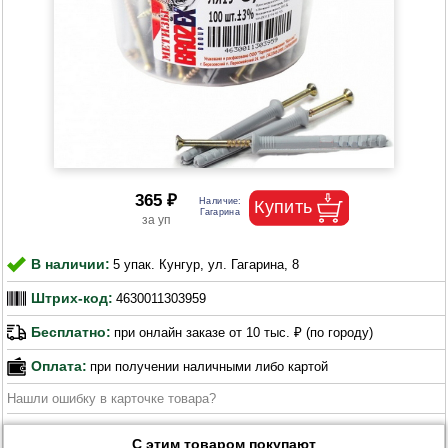
365 ₽
В наличии:
5 упак. Кунгур, ул. Гагарина, 8
Штрих-код:
4630011303959
Бесплатно:
при онлайн заказе от 10 тыс. ₽ (по городу)
Оплата:
при получении наличными либо картой
Нашли ошибку в карточке товара?
С этим товаром покупают