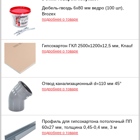
Дюбель-гвоздь 6х80 мм ведро (100 шт),
Brozex
подробнее о товаре
Гипсокартон ГКЛ 2500x1200x12,5 мм, Knauf
подробнее о товаре
Отвод канализационный d=110 мм 45°
подробнее о товаре
Профиль для гипсокартона потолочный ПП
60х27 мм, толщина 0,45-0,4 мм, 3 м
подробнее о товаре