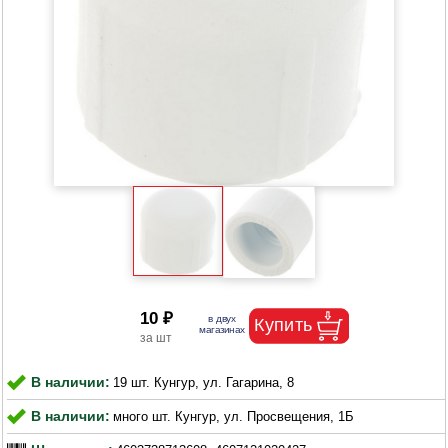
10 ₽
В наличии:
19 шт. Кунгур, ул. Гагарина, 8
В наличии:
много шт. Кунгур, ул. Просвещения, 1Б