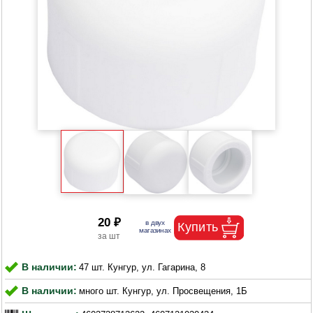
20 ₽
В наличии:
47 шт. Кунгур, ул. Гагарина, 8
В наличии:
много шт. Кунгур, ул. Просвещения, 1Б