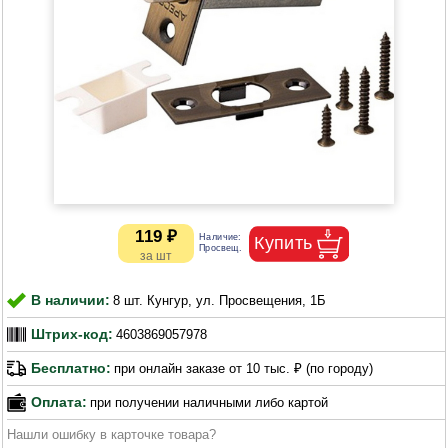
119 ₽
В наличии:
8 шт. Кунгур, ул. Просвещения, 1Б
Штрих-код:
4603869057978
Бесплатно:
при онлайн заказе от 10 тыс. ₽ (по городу)
Оплата:
при получении наличными либо картой
Нашли ошибку в карточке товара?