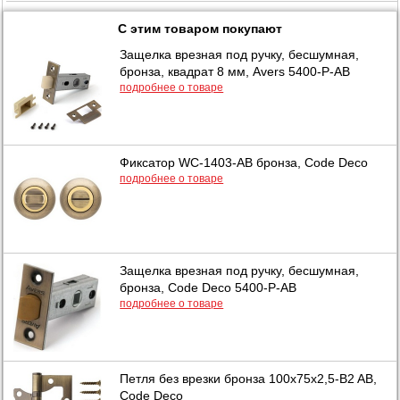
С этим товаром покупают
Защелка врезная под ручку, бесшумная,
бронза, квадрат 8 мм, Avers 5400-P-AB
подробнее о товаре
Фиксатор WC-1403-АВ бронза, Code Deco
подробнее о товаре
Защелка врезная под ручку, бесшумная,
бронза, Code Deco 5400-Р-AB
подробнее о товаре
Петля без врезки бронза 100х75х2,5-B2 AB,
Code Deco