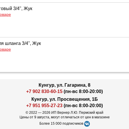
говый 3/4", Жук
товаре
я шланга 3/4", Жук
товаре
Кунгур, ул. Гагарина, 8
+7 902 830-60-15
(пн-вс 8:00-20:00)
Кунгур, ул. Просвещения, 1Б
+7 951 955-27-23
(пн-вс 8:00-20:00)
© 2022 — 2026 ИП Вернер Л.Ю. Пермский край
Цены от 9 августа, могут отличаться от цен в магазине
Более 15 000 подписчиков