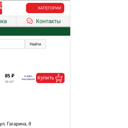
КАТЕГОРИИ
вка
Контакты
85 ₽
ул. Гагарина, 8