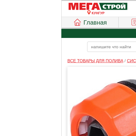
КУНГУР
Главная
ВСЕ ТОВАРЫ ДЛЯ ПОЛИВА
/
СИС