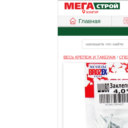
КУНГУР
Главная
ВЕСЬ КРЕПЕЖ И ТАКЕЛАЖ
/
СПЕ