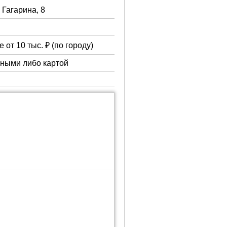
. Гагарина, 8
 от 10 тыс. ₽ (по городу)
чными либо картой