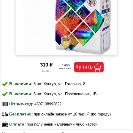
310 ₽
В наличии:
3 шт. Кунгур, ул. Гагарина, 8
В наличии:
5 шт. Кунгур, ул. Просвещения, 1Б
Штрих-код:
4607108992822
Бесплатно:
при онлайн заказе от 10 тыс. ₽ (по городу)
Оплата:
при получении наличными либо картой