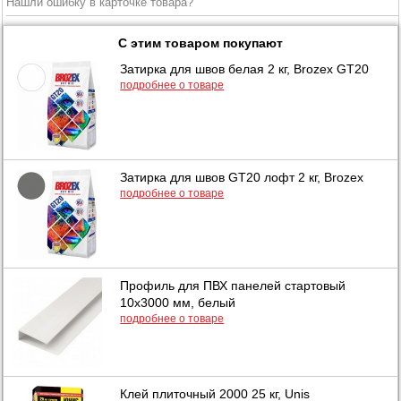
Нашли ошибку в карточке товара?
С этим товаром покупают
Затирка для швов белая 2 кг, Brozex GT20
подробнее о товаре
Затирка для швов GT20 лофт 2 кг, Brozex
подробнее о товаре
Профиль для ПВХ панелей стартовый
10х3000 мм, белый
подробнее о товаре
Клей плиточный 2000 25 кг, Unis