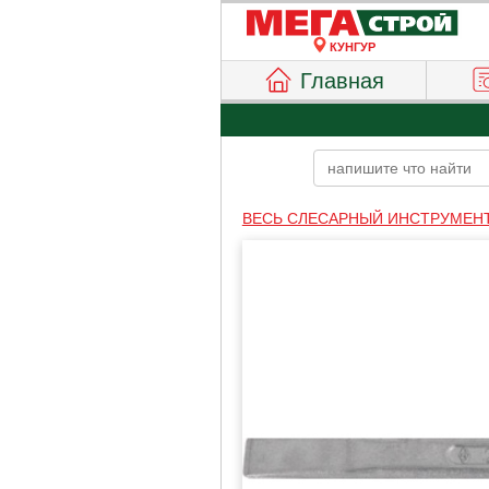
КУНГУР
Главная
ВЕСЬ СЛЕСАРНЫЙ ИНСТРУМЕН